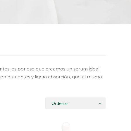
ientes, es por eso que creamos un serum ideal
 en nutrientes y ligera absorción, que al mismo