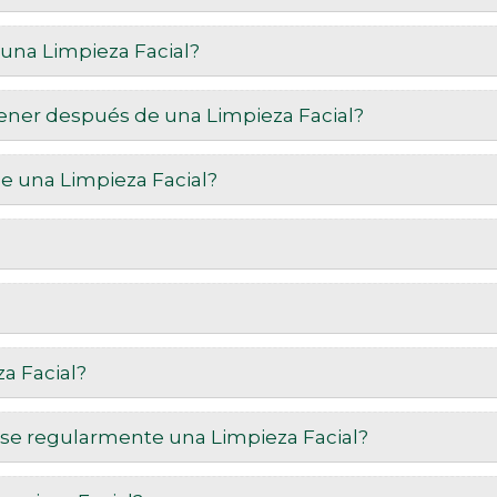
una Limpieza Facial?
ener después de una Limpieza Facial?
e una Limpieza Facial?
?
a Facial?
arse regularmente una Limpieza Facial?