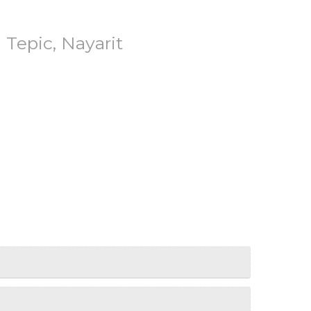
 Tepic, Nayarit