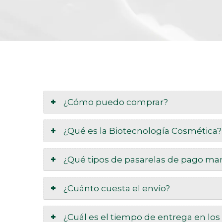
¿Cómo puedo comprar?
¿Qué es la Biotecnología Cosmética?
¿Qué tipos de pasarelas de pago ma
¿Cuánto cuesta el envío?
¿Cuál es el tiempo de entrega en los