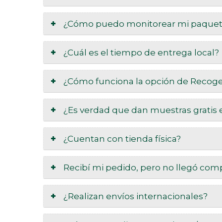
¿Cómo puedo monitorear mi paquet
¿Cuál es el tiempo de entrega local?
¿Cómo funciona la opción de Recoge
¿Es verdad que dan muestras gratis 
¿Cuentan con tienda física?
Recibí mi pedido, pero no llegó com
¿Realizan envíos internacionales?