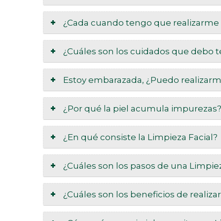
¿Cada cuando tengo que realizarme 
¿Cuáles son los cuidados que debo t
Estoy embarazada, ¿Puedo realizarm
¿Por qué la piel acumula impurezas
¿En qué consiste la Limpieza Facial?
¿Cuáles son los pasos de una Limpiez
¿Cuáles son los beneficios de realiz