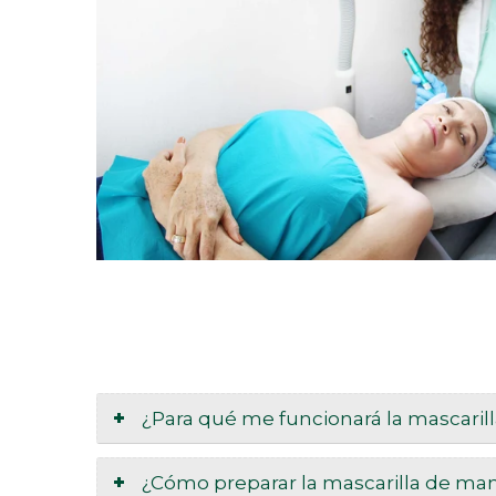
¿Para qué me funcionará la mascari
¿Cómo preparar la mascarilla de m