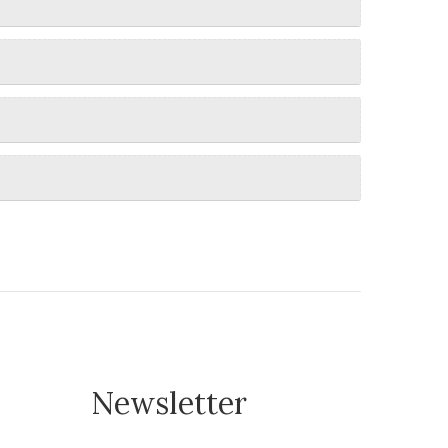
Newsletter