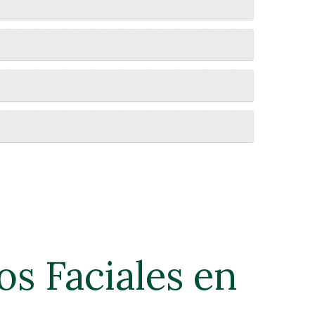
os Faciales en