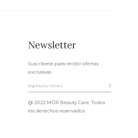
Newsletter
Suscríbete para recibir ofertas
exclusivas
@ 2022 MÖR Beauty Care. Todos
los derechos reservados.