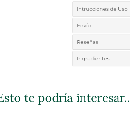
Intrucciones de Uso
Envío
Reseñas
Ingredientes
Esto te podría interesar..