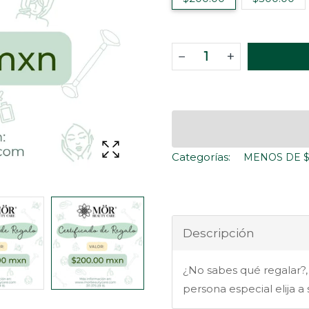
−
+
Categorías:
MENOS DE 
Descripción
¿No sabes qué regalar?,
persona especial elija a 