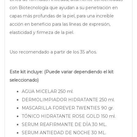
con Biotecnología que ayudan a su penetración en
capas más profundas de la piel, para una increíble
acción en beneficio para las líneas de expresión,
elasticidad y firmeza de la piel.
Uso recomendado a partir de los 35 años.
Este kit incluye: (Puede variar dependiendo el kit
seleccionado)
AGUA MICELAR 250 ml.
DERMOLIMPIADOR HIDRATANTE 250 ml.
MASCARILLA FOREVER TWENTIES 90 gr.
TÓNICO HIDRATANTE ROSE GOLD 150 ml.
SERUM REAFIRMANTE DE DÍA 30 ML.
SERUM ANTIEDAD DE NOCHE 30 ML.