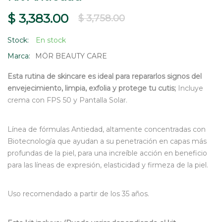
$ 3,383.00
$ 3,758.00
Stock:
En stock
Marca:
MÖR BEAUTY CARE
Esta rutina de skincare es ideal para repararlos signos del
envejecimiento, limpia, exfolia y protege tu cutis;
Incluye
crema con FPS 50 y Pantalla Solar.
Línea de fórmulas Antiedad, altamente concentradas con
Biotecnología que ayudan a su penetración en capas más
profundas de la piel, para una increíble acción en beneficio
para las líneas de expresión, elasticidad y firmeza de la piel.
Uso recomendado a partir de los 35 años.