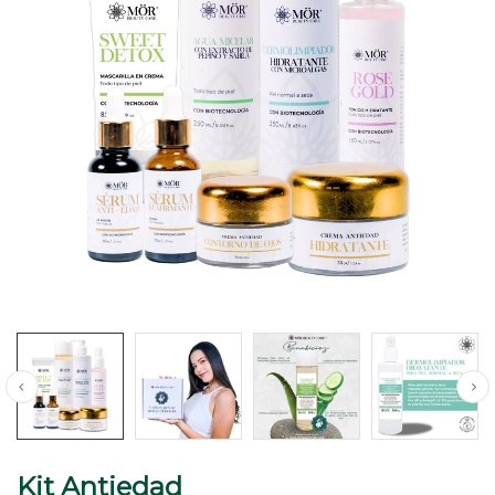
Kit Antiedad