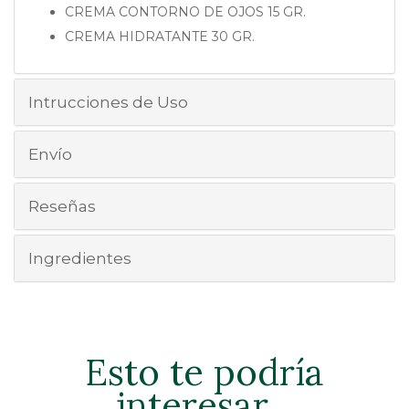
CREMA CONTORNO DE OJOS 15 GR.
CREMA HIDRATANTE 30 GR.
Intrucciones de Uso
Envío
Reseñas
Ingredientes
Esto te podría
interesar...