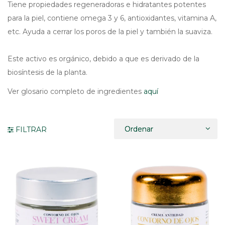
Tiene propiedades regeneradoras e hidratantes potentes
para la piel, contiene omega 3 y 6, antioxidantes, vitamina A,
etc. Ayuda a cerrar los poros de la piel y también la suaviza.
Este activo es orgánico, debido a que es derivado de la
biosíntesis de la planta.
Ver glosario completo de ingredientes
aquí
FILTRAR