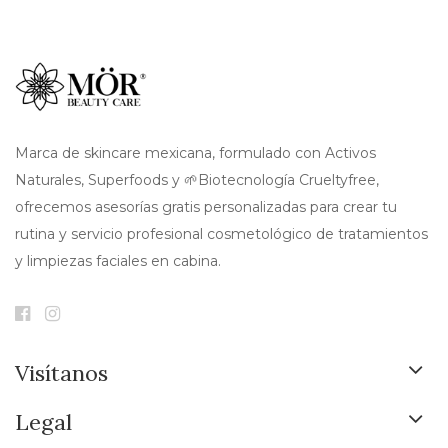
Marca de skincare mexicana, formulado con Activos
Naturales, Superfoods y 🌱Biotecnología Crueltyfree,
ofrecemos asesorías gratis personalizadas para crear tu
rutina y servicio profesional cosmetológico de tratamientos
y limpiezas faciales en cabina.
Visítanos
Legal